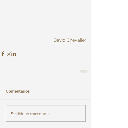
David Chevalier
Comentarios
Escribir un comentario...