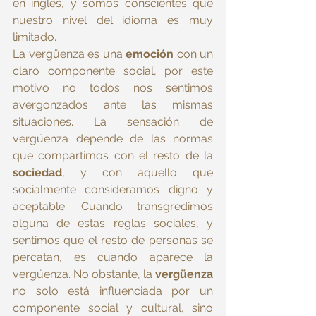
en inglés, y somos conscientes que 
nuestro nivel del idioma es muy 
limitado.
La vergüenza es una 
emoción
 con un 
claro componente social, por este 
motivo no todos nos sentimos 
avergonzados ante las mismas 
situaciones. La sensación de 
vergüenza depende de las normas 
que compartimos con el resto de la 
sociedad
, y con aquello que 
socialmente consideramos digno y 
aceptable. Cuando transgredimos 
alguna de estas reglas sociales, y 
sentimos que el resto de personas se 
percatan, es cuando aparece la 
vergüenza. No obstante, la 
vergüenza 
no solo está influenciada por un 
componente social y cultural, sino 