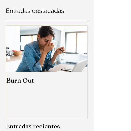
Entradas destacadas
Burn Out
Entradas recientes