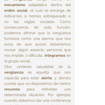
mecanismo
 adaptativo dentro del 
orden social
, el cual se encarga de 
indicarnos si hemos sobrepasado o 
no las reglas sociales. Como 
consecuencia de esta función, 
podemos afirmar que la vergüenza 
funciona como una alarma que nos 
avisa de que quizás deberíamos 
revisar algún aspecto personal que 
nos impide, o dificulta, 
integrarnos
 en 
el grupo social.
Otra vertiente saludable de la 
vergüenza
 es aquella que nos 
capacita para estar 
alerta
, y darnos 
cuenta que no disponemos de ciertos 
recursos
 para enfrentar una 
determinada situación. Por ejemplo 
cuando debemos dar una conferencia 