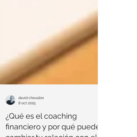
david chevalier
8 oct 2025
¿Qué es el coaching